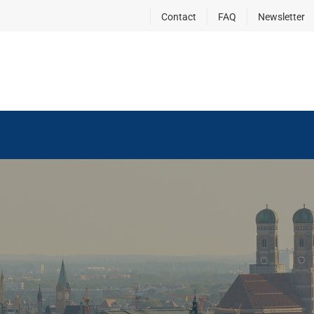
Contact
FAQ
Newsletter