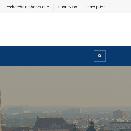
Recherche alphabétique
Connexion
Inscription