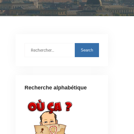
Recherche alphabétique