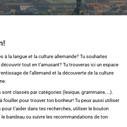
n!
es à la langue et la culture allemande? Tu souhaites
 découvrir tout en t’amusant? Tu trouveras ici un espace
rentissage de l’allemand et la découverte de la culture
ne.
 sont classés par catégories (lexique, grammaire, …).
à fouiller pour trouver ton bonheur! Tu peux aussi utiliser
 pour t’aider dans tes recherches, utiliser le bouton
 le bandeau ou suivre les recommandations de ton