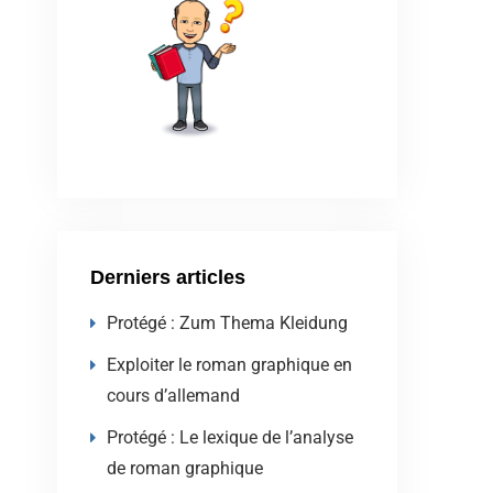
Derniers articles
Protégé : Zum Thema Kleidung
Exploiter le roman graphique en
cours d’allemand
Protégé : Le lexique de l’analyse
de roman graphique