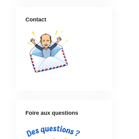
Contact
Foire aux questions