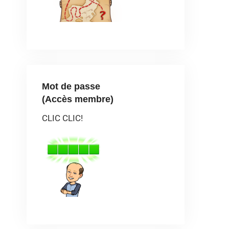
Mot de passe
(Accès membre)
CLIC CLIC!