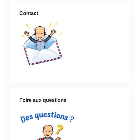
Contact
Foire aux questions