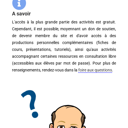
A savoir
L'accès à la plus grande partie des activités est gratuit.
Cependant, il est possible, moyennant un don de soutien,
de devenir membre du site et d'avoir accès à des
productions personnelles complémentaires (fiches de
cours, présentations, tutoriels), ainsi qu'aux activités
accompagnant certaines ressources en consultation libre
(accessibles aux élèves par mot de passe).
Pour plus de
renseignements, rendez-vous dans la
foire aux questions
.