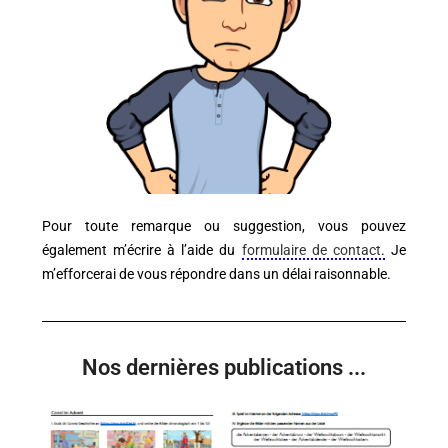
Pour toute remarque ou suggestion, vous pouvez
également m’écrire à l’aide du
formulaire de contact
.
Je
m’efforcerai de vous répondre dans un délai raisonnable.
Nos dernières publications ...