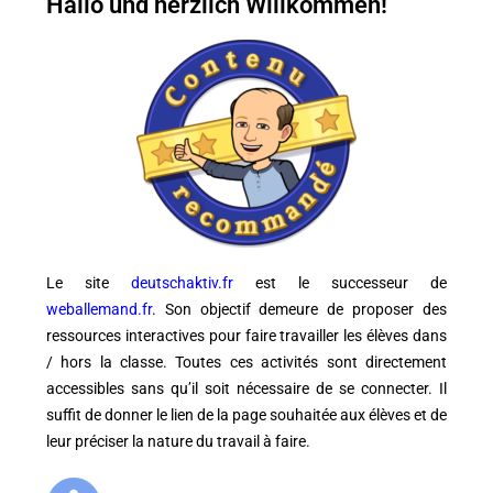
Hallo und herzlich Willkommen!
Le site
deutschaktiv.fr
est le successeur de
weballemand.fr
. Son objectif demeure de proposer des
ressources interactives pour faire travailler les élèves dans
/ hors la classe. Toutes ces activités sont directement
accessibles sans qu’il soit nécessaire de se connecter. Il
suffit de donner le lien de la page souhaitée aux élèves et de
leur préciser la nature du travail à faire.