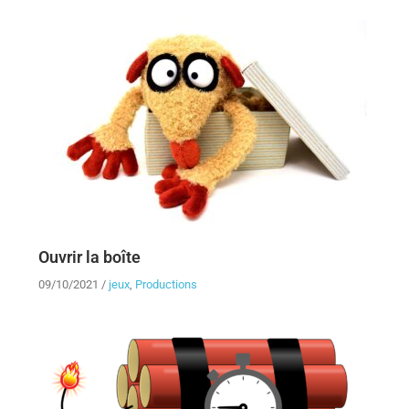
Ouvrir la boîte
09/10/2021
/
jeux
,
Productions