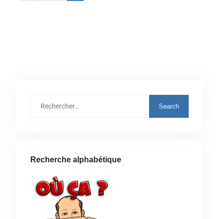
Recherche alphabétique