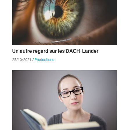
Un autre regard sur les DACH-Länder
25/10/2021
/
Productions