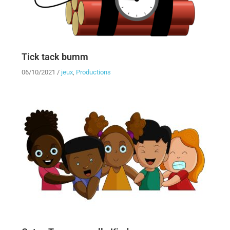
Tick tack bumm
06/10/2021
/
jeux
,
Productions