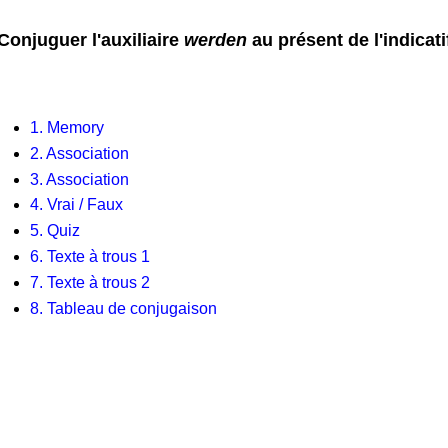
Conjuguer l'auxiliaire
werden
au présent de l'indicati
1. Memory
2. Association
3. Association
4. Vrai / Faux
5. Quiz
6. Texte à trous 1
7. Texte à trous 2
8. Tableau de conjugaison