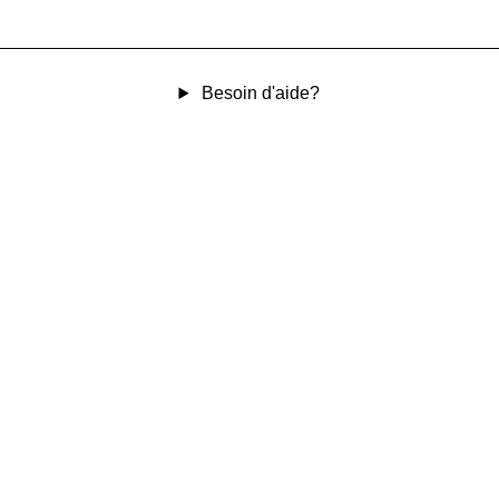
Besoin d'aide?