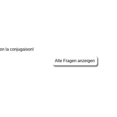
non la conjugaison!
Alle Fragen anzeigen