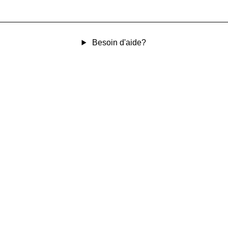
Besoin d'aide?