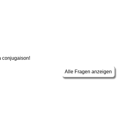
la conjugaison!
Alle Fragen anzeigen