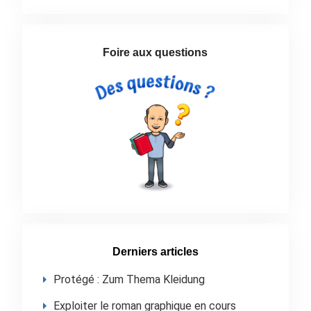
Foire aux questions
Derniers articles
Protégé : Zum Thema Kleidung
Exploiter le roman graphique en cours