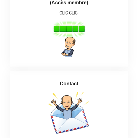
(Accès membre)
CLIC CLIC!
Contact