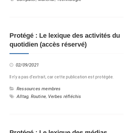
Protégé : Le lexique des activités du
quotidien (accès réservé)
02/09/2021
Il n’y a pas d’extrait, car cette publication est protégée.
Ressources membres
Alltag
,
Routine
,
Verbes réfléchis
Protégé : Le lexique des médias