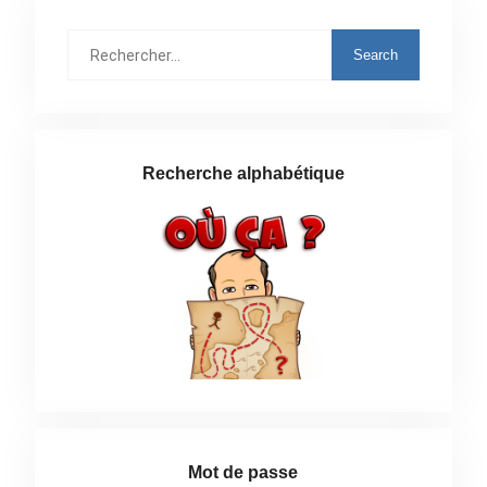
Rechercher
:
Recherche alphabétique
Mot de passe