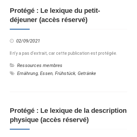
Protégé : Le lexique du petit-
déjeuner (accès réservé)
02/09/2021
Il n’y a pas d’extrait, car cette publication est protégée.
Ressources membres
Ernährung
,
Essen
,
Frühstück
,
Getränke
Protégé : Le lexique de la description
physique (accès réservé)