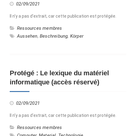
02/09/2021
Il n’y a pas d’extrait, car cette publication est protégée.
Ressources membres
Aussehen
,
Beschreibung
,
Körper
Protégé : Le lexique du matériel
informatique (accès réservé)
02/09/2021
Il n’y a pas d’extrait, car cette publication est protégée.
Ressources membres
Computer
,
Material
,
Technologie