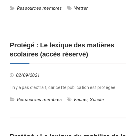
Ressources membres
Wetter
Protégé : Le lexique des matières
scolaires (accès réservé)
02/09/2021
Il n’y a pas d’extrait, car cette publication est protégée.
Ressources membres
Fächer
,
Schule