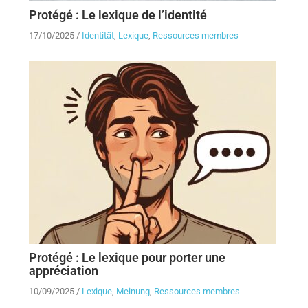
Protégé : Le lexique de l’identité
17/10/2025
/
Identität
,
Lexique
,
Ressources membres
Protégé : Le lexique pour porter une
appréciation
10/09/2025
/
Lexique
,
Meinung
,
Ressources membres