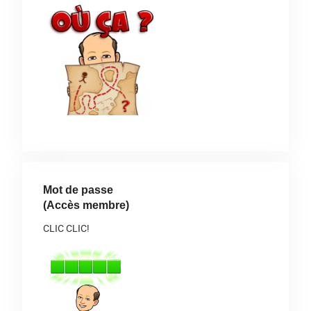
Mot de passe
(Accès membre)
CLIC CLIC!