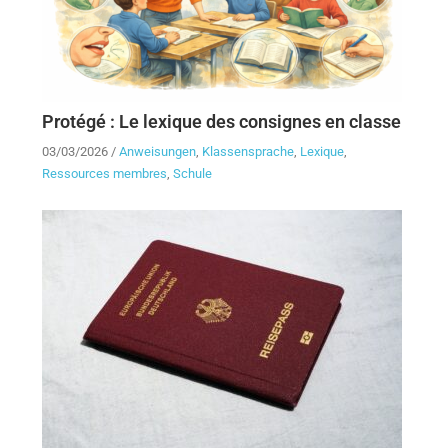
Protégé : Le lexique des consignes en classe
03/03/2026
/
Anweisungen
,
Klassensprache
,
Lexique
,
Ressources membres
,
Schule