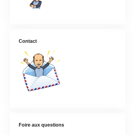
Contact
Foire aux questions