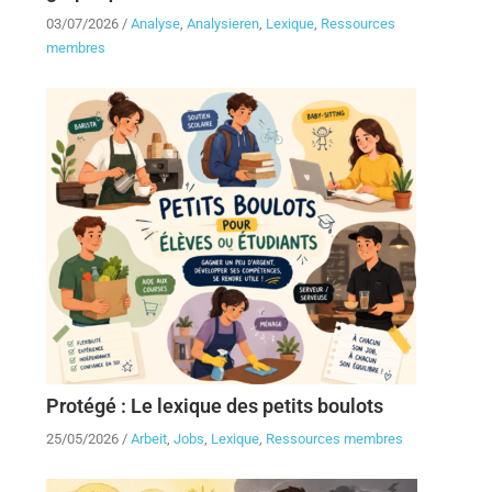
03/07/2026
/
Analyse
,
Analysieren
,
Lexique
,
Ressources
membres
Protégé : Le lexique des petits boulots
25/05/2026
/
Arbeit
,
Jobs
,
Lexique
,
Ressources membres