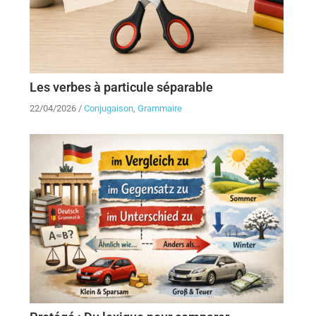
Les verbes à particule séparable
22/04/2026
/
Conjugaison
,
Grammaire