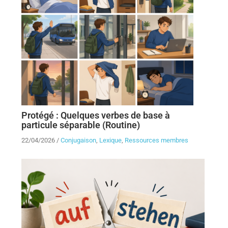
Protégé : Quelques verbes de base à
particule séparable (Routine)
22/04/2026
/
Conjugaison
,
Lexique
,
Ressources membres