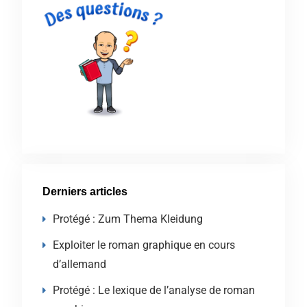
Derniers articles
Protégé : Zum Thema Kleidung
Exploiter le roman graphique en cours
d’allemand
Protégé : Le lexique de l’analyse de roman