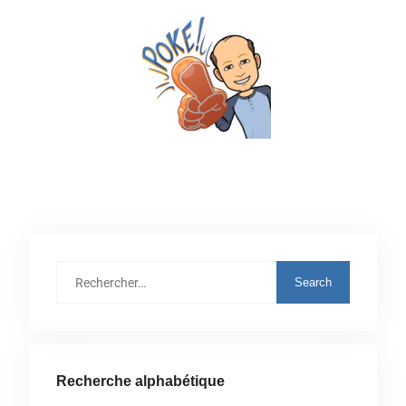
Recherche alphabétique