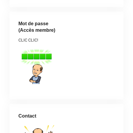
Mot de passe
(Accès membre)
CLIC CLIC!
Contact