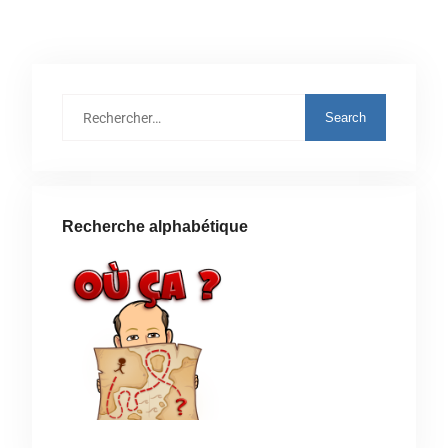
Recherche alphabétique