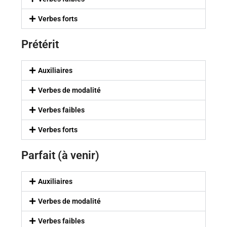
Verbes forts
Prétérit
Auxiliaires
Verbes de modalité
Verbes faibles
Verbes forts
Parfait (à venir)
Auxiliaires
Verbes de modalité
Verbes faibles