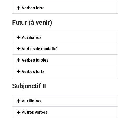
Verbes forts
Futur (à venir)
Auxiliaires
Verbes de modalité
Verbes faibles
Verbes forts
Subjonctif II
Auxiliaires
Autres verbes