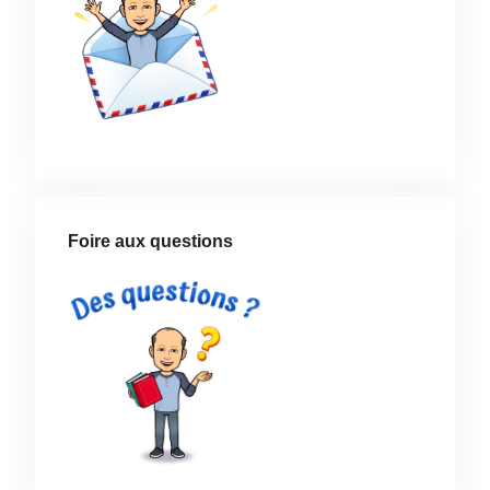
Foire aux questions