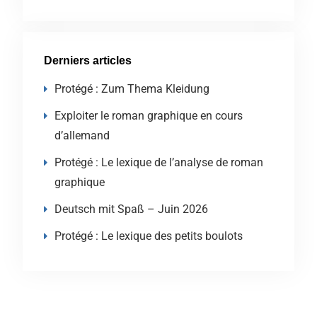
Derniers articles
Protégé : Zum Thema Kleidung
Exploiter le roman graphique en cours
d’allemand
Protégé : Le lexique de l’analyse de roman
graphique
Deutsch mit Spaß – Juin 2026
Protégé : Le lexique des petits boulots