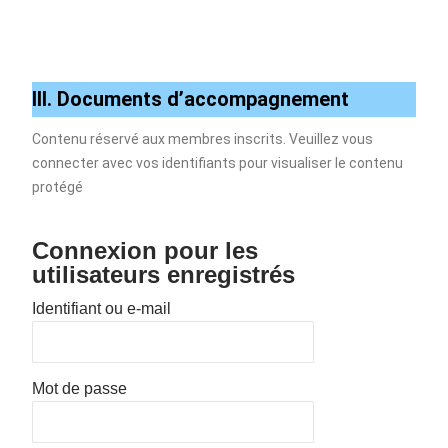
III. Documents d’accompagnement
Contenu réservé aux membres inscrits. Veuillez vous
connecter avec vos identifiants pour visualiser le contenu
protégé
Connexion pour les
utilisateurs enregistrés
Identifiant ou e-mail
Mot de passe