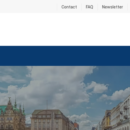
Contact
FAQ
Newsletter