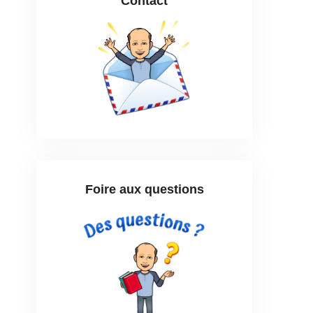
Contact
Foire aux questions