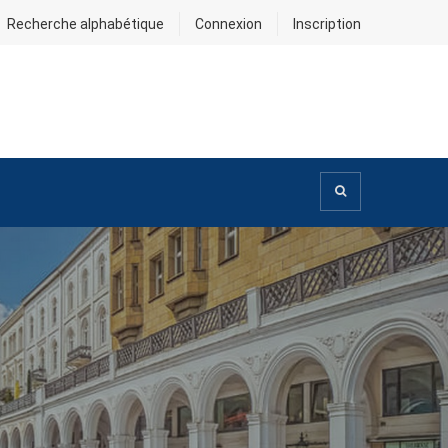
Recherche alphabétique
Connexion
Inscription