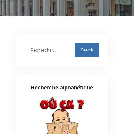
Rechercher
:
Recherche alphabétique