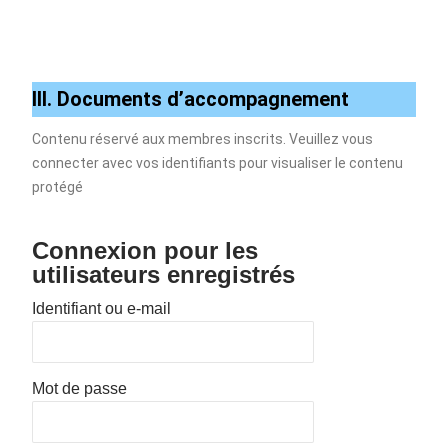
III. Documents d’accompagnement
Contenu réservé aux membres inscrits. Veuillez vous
connecter avec vos identifiants pour visualiser le contenu
protégé
Connexion pour les
utilisateurs enregistrés
Identifiant ou e-mail
Mot de passe