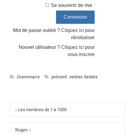
Se souvenir de moi
Mot de passe oublié ?
Cliquez ici pour
réinitialiser
Nouvel utilisateur ?
Cliquez ici pour
vous inscrire
Grammaire
présent
,
verbes faibles
Navigation
de
Les nombres de 1 à 1000
l’article
Rügen