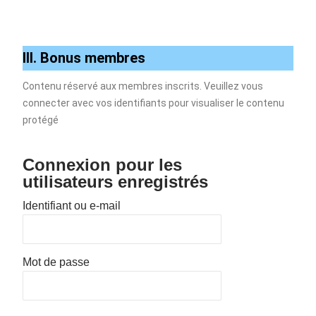
III. Bonus membres
Contenu réservé aux membres inscrits. Veuillez vous
connecter avec vos identifiants pour visualiser le contenu
protégé
Connexion pour les
utilisateurs enregistrés
Identifiant ou e-mail
Mot de passe