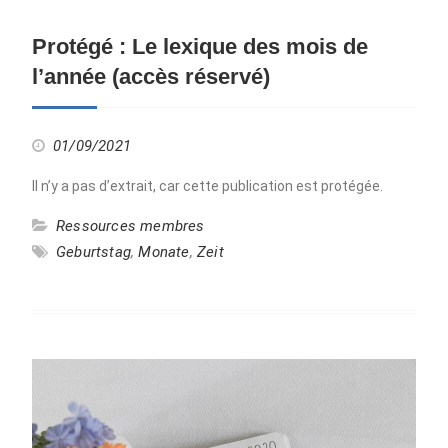
Protégé : Le lexique des mois de
l’année (accès réservé)
01/09/2021
Il n’y a pas d’extrait, car cette publication est protégée.
Ressources membres
Geburtstag
,
Monate
,
Zeit