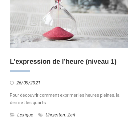
L’expression de l’heure (niveau 1)
26/09/2021
Pour découvrir comment exprimer les heures pleines, la
demi et les quarts
Lexique
Uhrzeiten
,
Zeit