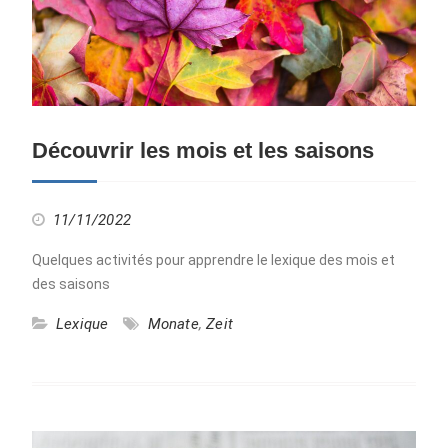
Découvrir les mois et les saisons
11/11/2022
Quelques activités pour apprendre le lexique des mois et
des saisons
Lexique
Monate
,
Zeit