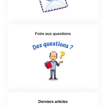
Foire aux questions
Derniers articles