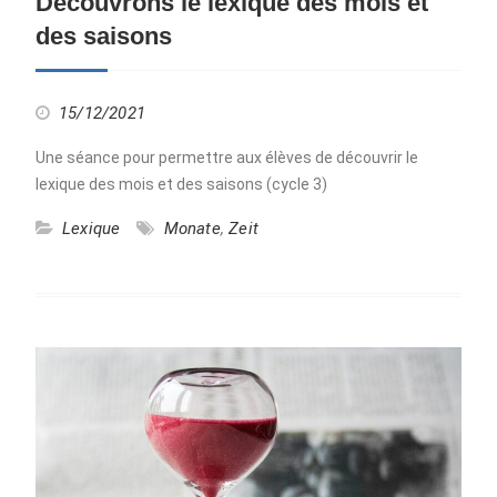
Découvrons le lexique des mois et
des saisons
15/12/2021
Une séance pour permettre aux élèves de découvrir le
lexique des mois et des saisons (cycle 3)
Lexique
Monate
,
Zeit