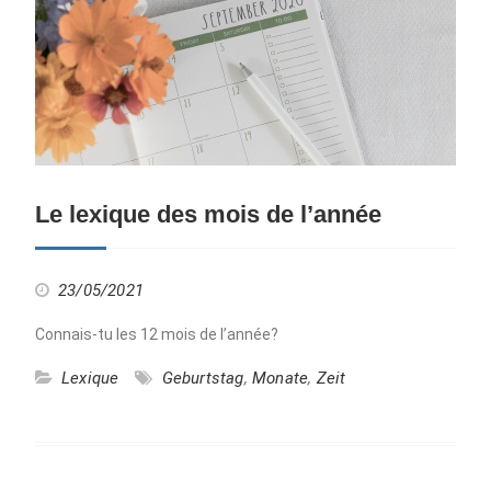
Le lexique des mois de l’année
23/05/2021
Connais-tu les 12 mois de l’année?
Lexique
Geburtstag
,
Monate
,
Zeit