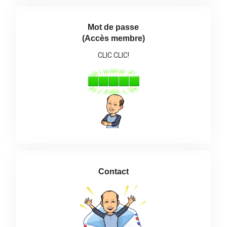
Mot de passe
(Accès membre)
CLIC CLIC!
Contact