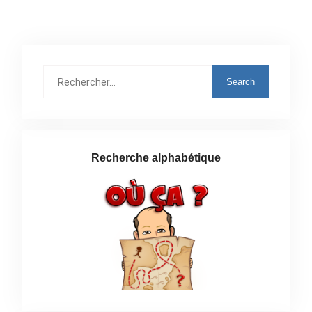
Rechercher
:
Recherche alphabétique