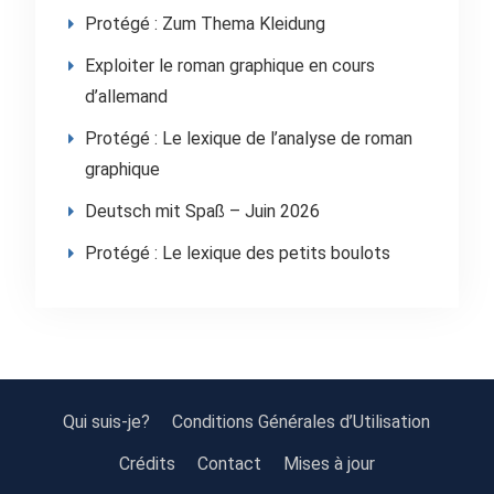
Protégé : Zum Thema Kleidung
Exploiter le roman graphique en cours
d’allemand
Protégé : Le lexique de l’analyse de roman
graphique
Deutsch mit Spaß – Juin 2026
Protégé : Le lexique des petits boulots
Qui suis-je?
Conditions Générales d’Utilisation
Crédits
Contact
Mises à jour