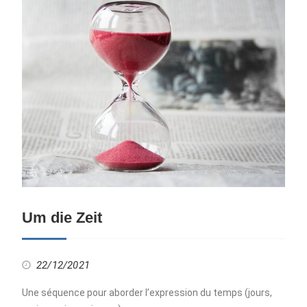
Um die Zeit
22/12/2021
Une séquence pour aborder l’expression du temps (jours,