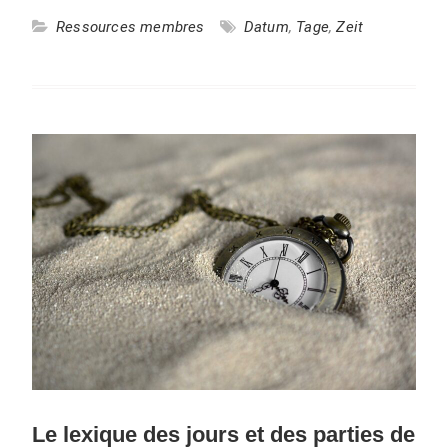
Ressources membres
Datum
,
Tage
,
Zeit
Le lexique des jours et des parties de