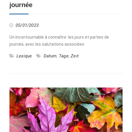
journée
05/01/2023
Un incontournable à connaître: les jours et parties de
journée, avec les salutations associées
Lexique
Datum
,
Tage
,
Zeit