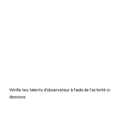
Vérifie tes talents d’observateur à l’aide de l’activité ci-
dessous