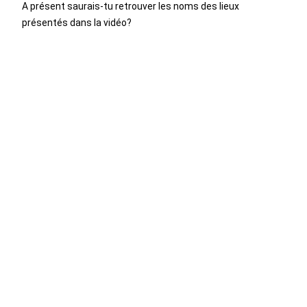
A présent saurais-tu retrouver les noms des lieux
présentés dans la vidéo?