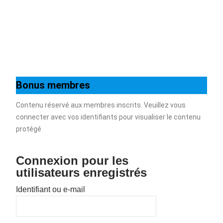
Bonus membres
Contenu réservé aux membres inscrits. Veuillez vous
connecter avec vos identifiants pour visualiser le contenu
protégé
Connexion pour les
utilisateurs enregistrés
Identifiant ou e-mail