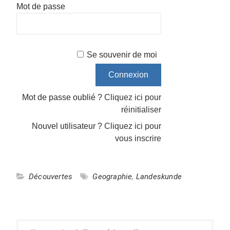
Mot de passe
Se souvenir de moi
Mot de passe oublié ?
Cliquez ici pour
réinitialiser
Nouvel utilisateur ?
Cliquez ici pour
vous inscrire
Découvertes
Geographie
,
Landeskunde
Navigation