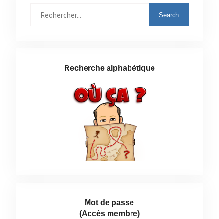
Rechercher
:
Recherche alphabétique
Mot de passe
(Accès membre)