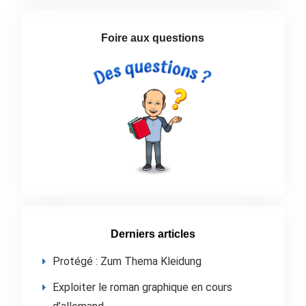
Foire aux questions
Derniers articles
Protégé : Zum Thema Kleidung
Exploiter le roman graphique en cours