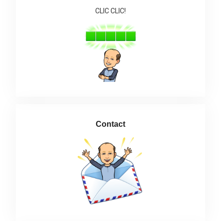
CLIC CLIC!
Contact