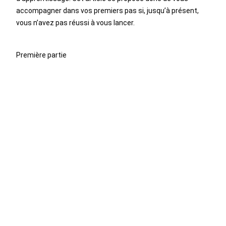
accompagner dans vos premiers pas si, jusqu’à présent,
vous n’avez pas réussi à vous lancer.
Première partie