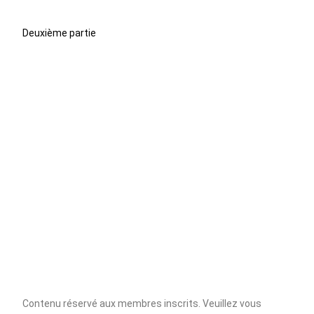
Deuxième partie
Contenu réservé aux membres inscrits. Veuillez vous