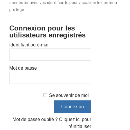
connecter avec vos identifiants pour visualiser le contenu
protégé
Connexion pour les
utilisateurs enregistrés
Identifiant ou e-mail
Mot de passe
Se souvenir de moi
Mot de passe oublié ?
Cliquez ici pour
réinitialiser