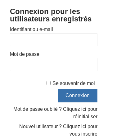
Connexion pour les
utilisateurs enregistrés
Identifiant ou e-mail
Mot de passe
Se souvenir de moi
Mot de passe oublié ?
Cliquez ici pour
réinitialiser
Nouvel utilisateur ?
Cliquez ici pour
vous inscrire