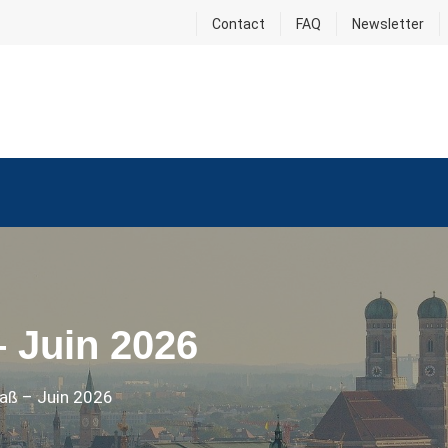
Contact
FAQ
Newsletter
 Juin 2026
aß – Juin 2026