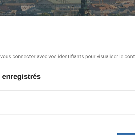
vous connecter avec vos identifiants pour visualiser le con
 enregistrés