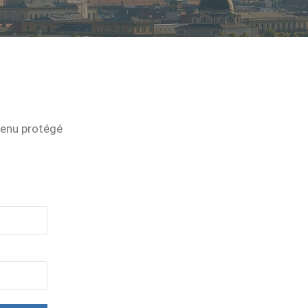
tenu protégé