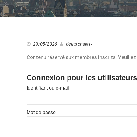
29/05/2026
deutschaktiv
Contenu réservé aux membres inscrits. Veuillez 
Connexion pour les utilisateurs
Identifiant ou e-mail
Mot de passe