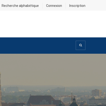
Recherche alphabétique
Connexion
Inscription