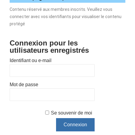
Contenu réservé aux membres inscrits. Veuillez vous
connecter avec vos identifiants pour visualiser le contenu
protégé
Connexion pour les
utilisateurs enregistrés
Identifiant ou e-mail
Mot de passe
Se souvenir de moi