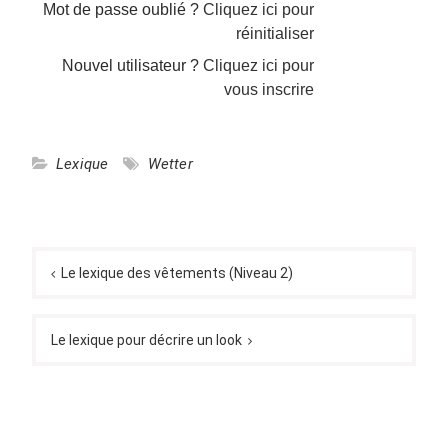
Mot de passe oublié ?
Cliquez ici pour
réinitialiser
Nouvel utilisateur ?
Cliquez ici pour
vous inscrire
Lexique
Wetter
Navigation
de
Le lexique des vêtements (Niveau 2)
l’article
Le lexique pour décrire un look