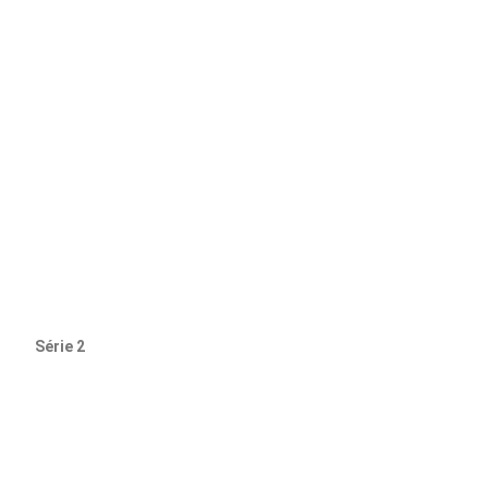
Série 2