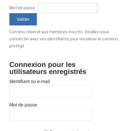
Mot de passe :
Contenu réservé aux membres inscrits. Veuillez vous
connecter avec vos identifiants pour visualiser le contenu
protégé
Connexion pour les
utilisateurs enregistrés
Identifiant ou e-mail
Mot de passe