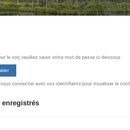
 le voir, veuillez saisir votre mot de passe ci-dessous :
vous connecter avec vos identifiants pour visualiser le con
 enregistrés