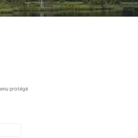
tenu protégé