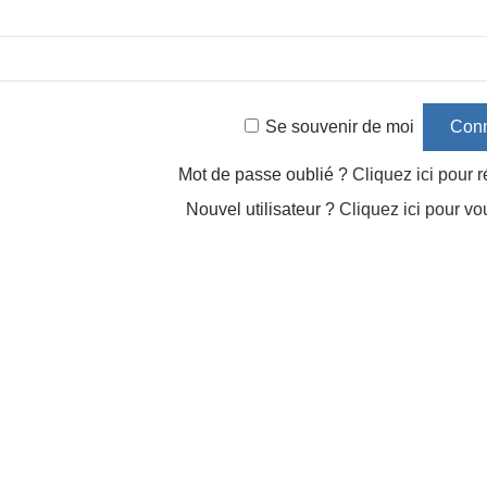
Se souvenir de moi
Mot de passe oublié ?
Cliquez ici pour ré
Nouvel utilisateur ?
Cliquez ici pour vo