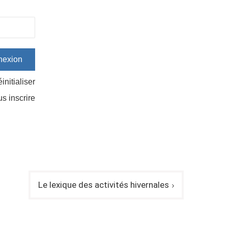
initialiser
us inscrire
Le lexique des activités hivernales