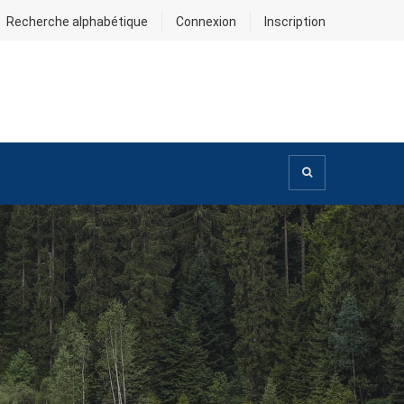
Recherche alphabétique
Connexion
Inscription