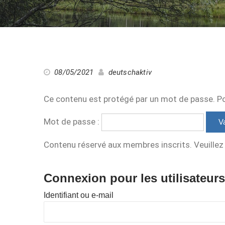
08/05/2021
deutschaktiv
Ce contenu est protégé par un mot de passe. Pour
Mot de passe :
Contenu réservé aux membres inscrits. Veuillez 
Connexion pour les utilisateurs
Identifiant ou e-mail