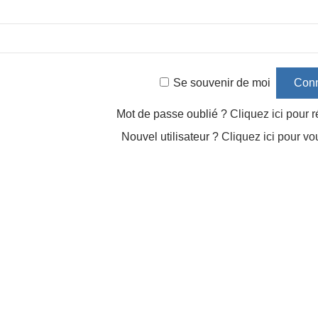
Se souvenir de moi
Mot de passe oublié ?
Cliquez ici pour ré
Nouvel utilisateur ?
Cliquez ici pour vo