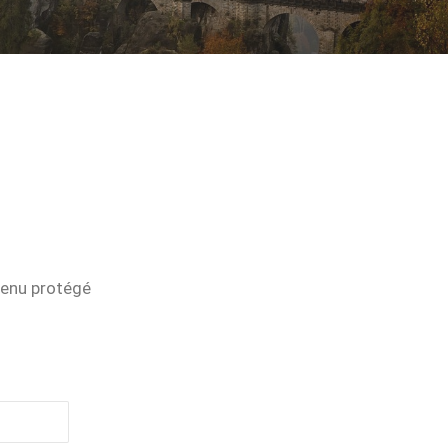
tenu protégé