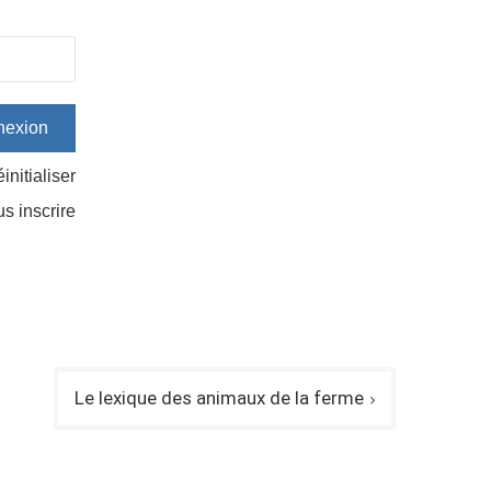
initialiser
us inscrire
Le lexique des animaux de la ferme