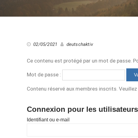
02/05/2021
deutschaktiv
Ce contenu est protégé par un mot de passe. Pour
Mot de passe :
Contenu réservé aux membres inscrits. Veuillez 
Connexion pour les utilisateurs
Identifiant ou e-mail