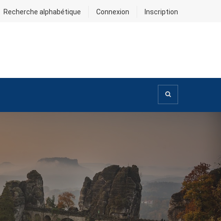
Recherche alphabétique
Connexion
Inscription