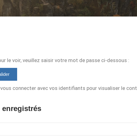
 le voir, veuillez saisir votre mot de passe ci-dessous :
vous connecter avec vos identifiants pour visualiser le con
 enregistrés