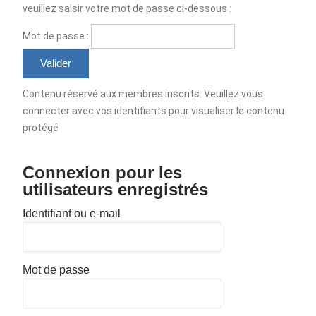
veuillez saisir votre mot de passe ci-dessous :
Mot de passe :
Contenu réservé aux membres inscrits. Veuillez vous
connecter avec vos identifiants pour visualiser le contenu
protégé
Connexion pour les
utilisateurs enregistrés
Identifiant ou e-mail
Mot de passe