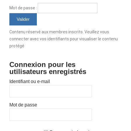
Mot de passe :
Contenu réservé aux membres inscrits. Veuillez vous
connecter avec vos identifiants pour visualiser le contenu
protégé
Connexion pour les
utilisateurs enregistrés
Identifiant ou e-mail
Mot de passe