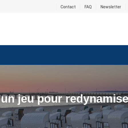
Contact
FAQ
Newsletter
: un jeu pour redynamise