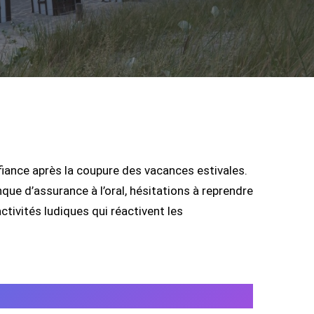
iance après la coupure des vacances estivales.
ue d’assurance à l’oral, hésitations à reprendre
tivités ludiques qui réactivent les