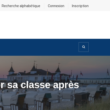
Recherche alphabétique
Connexion
Inscription
r sa classe après