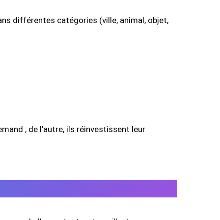
 différentes catégories (ville, animal, objet,
and ; de l’autre, ils réinvestissent leur