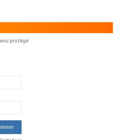
tenu protégé