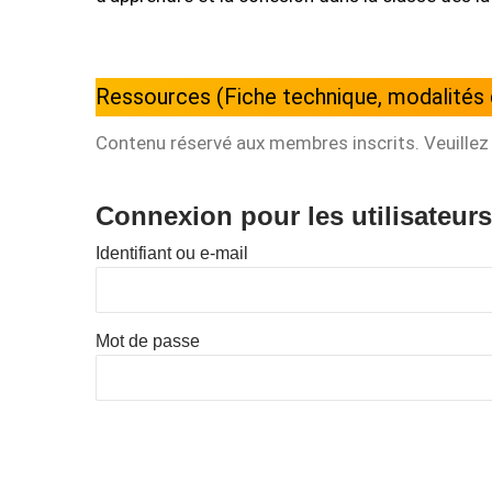
Ressources (Fiche technique, modalités 
Contenu réservé aux membres inscrits. Veuillez 
Connexion pour les utilisateurs
Identifiant ou e-mail
Mot de passe