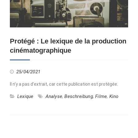
Protégé : Le lexique de la production
cinématographique
25/04/2021
Il n’y a pas d’extrait, car cette publication est protégée.
Lexique
Analyse
,
Beschreibung
,
Filme
,
Kino