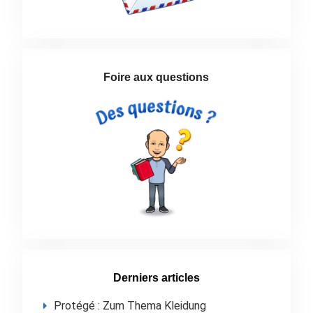
Foire aux questions
Derniers articles
Protégé : Zum Thema Kleidung