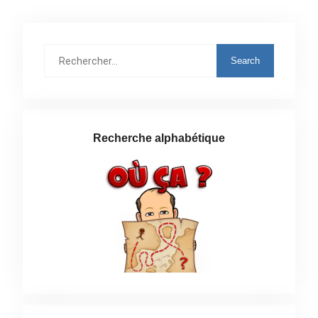
Rechercher
:
Recherche alphabétique