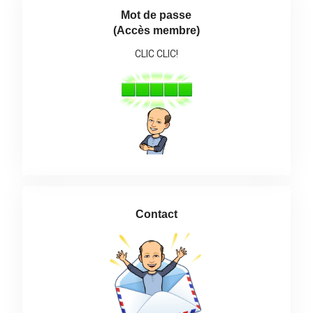
Mot de passe
(Accès membre)
CLIC CLIC!
Contact