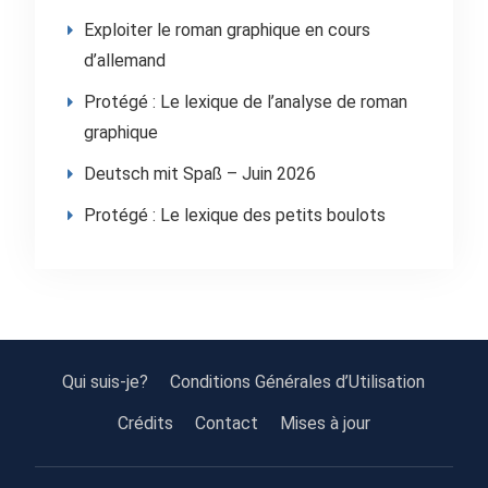
Exploiter le roman graphique en cours
d’allemand
Protégé : Le lexique de l’analyse de roman
graphique
Deutsch mit Spaß – Juin 2026
Protégé : Le lexique des petits boulots
Qui suis-je?
Conditions Générales d’Utilisation
Crédits
Contact
Mises à jour