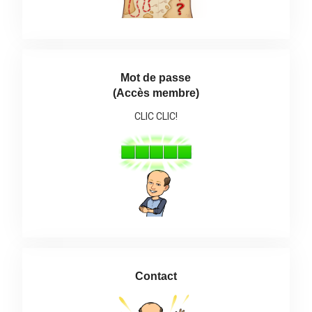
Mot de passe
(Accès membre)
CLIC CLIC!
Contact