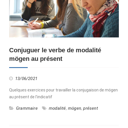
Conjuguer le verbe de modalité
mögen au présent
13/06/2021
Quelques exercices pour travailler la conjugaison de mögen
au présent de l’indicatif
Grammaire
modalité
,
mögen
,
présent