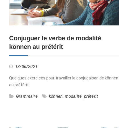
Conjuguer le verbe de modalité
können au prétérit
13/06/2021
Quelques exercices pour travailler la conjugaison de können
au prétérit
Grammaire
können
,
modalité
,
prétérit