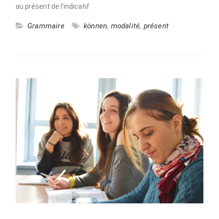
au présent de l’indicatif
Grammaire
können
,
modalité
,
présent