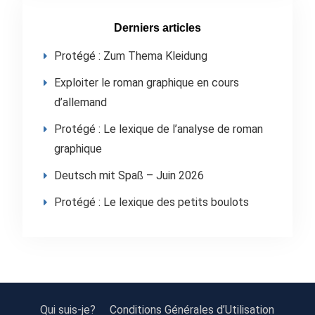
Derniers articles
Protégé : Zum Thema Kleidung
Exploiter le roman graphique en cours
d’allemand
Protégé : Le lexique de l’analyse de roman
graphique
Deutsch mit Spaß – Juin 2026
Protégé : Le lexique des petits boulots
Qui suis-je?
Conditions Générales d’Utilisation