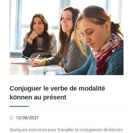
Conjuguer le verbe de modalité
können au présent
13/06/2021
Quelques exercices pour travailler la conjugaison de können