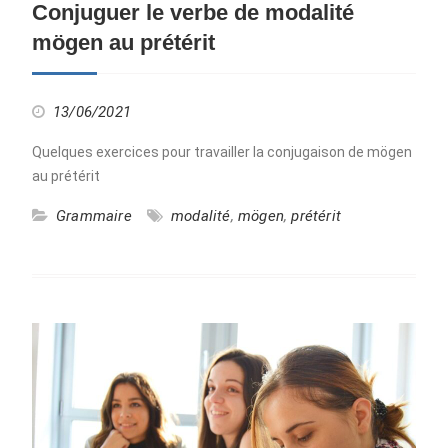
Conjuguer le verbe de modalité
mögen au prétérit
13/06/2021
Quelques exercices pour travailler la conjugaison de mögen
au prétérit
Grammaire
modalité
,
mögen
,
prétérit