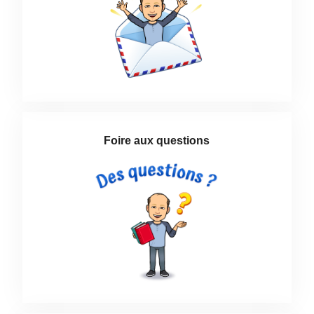
Foire aux questions