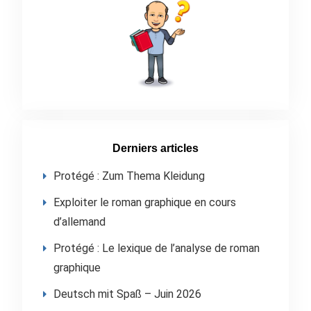
Derniers articles
Protégé : Zum Thema Kleidung
Exploiter le roman graphique en cours
d’allemand
Protégé : Le lexique de l’analyse de roman
graphique
Deutsch mit Spaß – Juin 2026