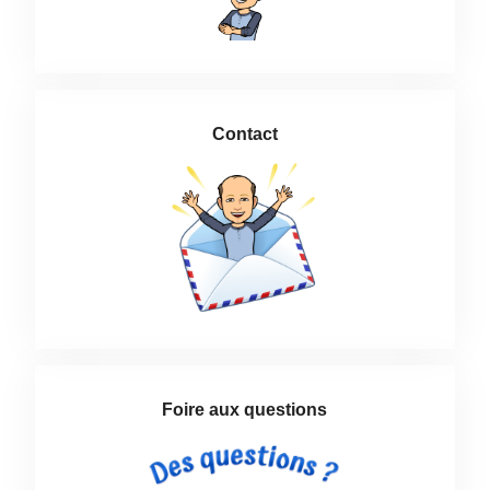
Contact
Foire aux questions