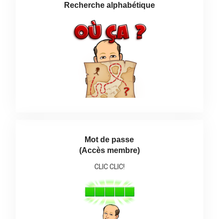
Recherche alphabétique
Mot de passe
(Accès membre)
CLIC CLIC!