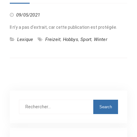
09/05/2021
Il n’y a pas d’extrait, car cette publication est protégée.
Lexique
Freizeit
,
Hobbys
,
Sport
,
Winter
Rechercher
: