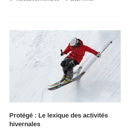
Protégé : Le lexique des activités
hivernales