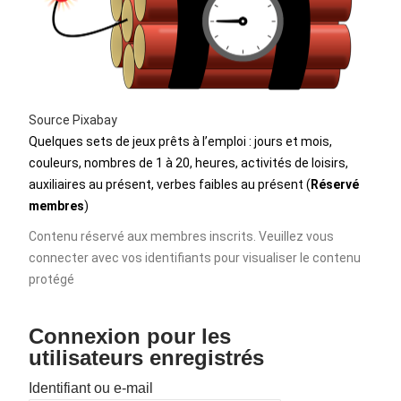
Source Pixabay
Quelques sets de jeux prêts à l’emploi : jours et mois,
couleurs, nombres de 1 à 20, heures, activités de loisirs,
auxiliaires au présent, verbes faibles au présent (
Réservé
membres
)
Contenu réservé aux membres inscrits. Veuillez vous
connecter avec vos identifiants pour visualiser le contenu
protégé
Connexion pour les
utilisateurs enregistrés
Identifiant ou e-mail