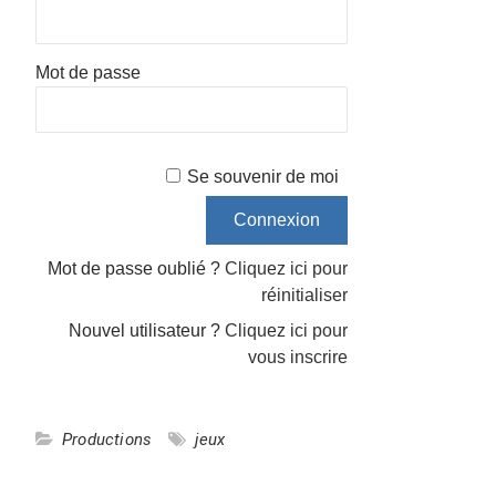
Mot de passe
Se souvenir de moi
Mot de passe oublié ?
Cliquez ici pour
réinitialiser
Nouvel utilisateur ?
Cliquez ici pour
vous inscrire
Productions
jeux