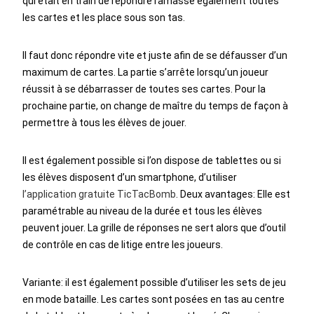
qui était en train de répondre ramasse également toutes
les cartes et les place sous son tas.
Il faut donc répondre vite et juste afin de se défausser d’un
maximum de cartes. La partie s’arrête lorsqu’un joueur
réussit à se débarrasser de toutes ses cartes. Pour la
prochaine partie, on change de maître du temps de façon à
permettre à tous les élèves de jouer.
Il est également possible si l’on dispose de tablettes ou si
les élèves disposent d’un smartphone, d’utiliser
l’application gratuite TicTacBomb
. Deux avantages: Elle est
paramétrable au niveau de la durée et tous les élèves
peuvent jouer. La grille de réponses ne sert alors que d’outil
de contrôle en cas de litige entre les joueurs.
Variante: il est également possible d’utiliser les sets de jeu
en mode bataille. Les cartes sont posées en tas au centre