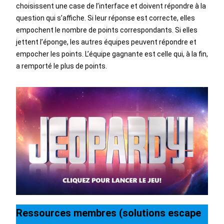
choisissent une case de l’interface et doivent répondre à la
question qui s’affiche. Si leur réponse est correcte, elles
empochent le nombre de points correspondants. Si elles
jettent l’éponge, les autres équipes peuvent répondre et
empocher les points. L’équipe gagnante est celle qui, à la fin,
a remporté le plus de points.
Ressources membres (solutions escape