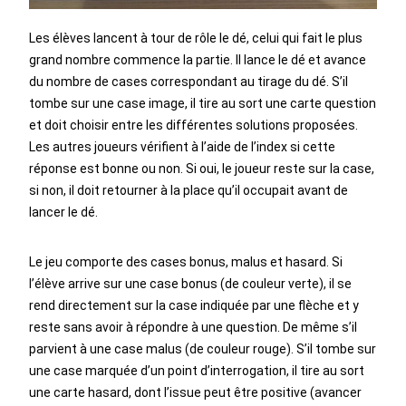
Les élèves lancent à tour de rôle le dé, celui qui fait le plus
grand nombre commence la partie. Il lance le dé et avance
du nombre de cases correspondant au tirage du dé. S’il
tombe sur une case image, il tire au sort une carte question
et doit choisir entre les différentes solutions proposées.
Les autres joueurs vérifient à l’aide de l’index si cette
réponse est bonne ou non. Si oui, le joueur reste sur la case,
si non, il doit retourner à la place qu’il occupait avant de
lancer le dé.
Le jeu comporte des cases bonus, malus et hasard. Si
l’élève arrive sur une case bonus (de couleur verte), il se
rend directement sur la case indiquée par une flèche et y
reste sans avoir à répondre à une question. De même s’il
parvient à une case malus (de couleur rouge). S’il tombe sur
une case marquée d’un point d’interrogation, il tire au sort
une carte hasard, dont l’issue peut être positive (avancer