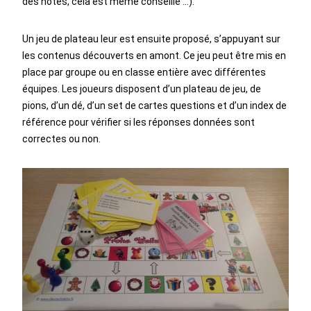
des notes, cela est même conseillé …).
Un jeu de plateau leur est ensuite proposé, s’appuyant sur
les contenus découverts en amont. Ce jeu peut être mis en
place par groupe ou en classe entière avec différentes
équipes. Les joueurs disposent d’un plateau de jeu, de
pions, d’un dé, d’un set de cartes questions et d’un index de
référence pour vérifier si les réponses données sont
correctes ou non.