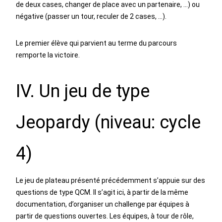
de deux cases, changer de place avec un partenaire, …) ou
négative (passer un tour, reculer de 2 cases, …).
Le premier élève qui parvient au terme du parcours
remporte la victoire.
IV. Un jeu de type
Jeopardy (niveau: cycle
4)
Le jeu de plateau présenté précédemment s’appuie sur des
questions de type QCM. Il s’agit ici, à partir de la même
documentation, d’organiser un challenge par équipes à
partir de questions ouvertes. Les équipes, à tour de rôle,