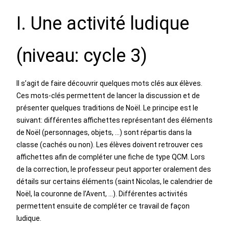
I. Une activité ludique
(niveau: cycle 3)
Il s’agit de faire découvrir quelques mots clés aux élèves.
Ces mots-clés permettent de lancer la discussion et de
présenter quelques traditions de Noël. Le principe est le
suivant: différentes affichettes représentant des éléments
de Noël (personnages, objets, …) sont répartis dans la
classe (cachés ou non). Les élèves doivent retrouver ces
affichettes afin de compléter une fiche de type QCM. Lors
de la correction, le professeur peut apporter oralement des
détails sur certains éléments (saint Nicolas, le calendrier de
Noël, la couronne de l’Avent, …). Différentes activités
permettent ensuite de compléter ce travail de façon
ludique.