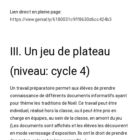
Lien direct en pleine page:
https://view.genial.ly/6180031c9ff8630d6cc424b3
III. Un jeu de plateau
(niveau: cycle 4)
Un travail préparatoire permet aux élèves de prendre
connaissance de différents documents informatifs ayant
pour thème les traditions de Noël. Ce travail peut être
individuel, réalisé hors la classe, ou il peut être pris en
charge en équipes, au sein de la classe, en amont du jeu
(Les documents sont affichés et les élèves les découvrent
en mode vernissage d’exposition. Ils ont le droit de prendre