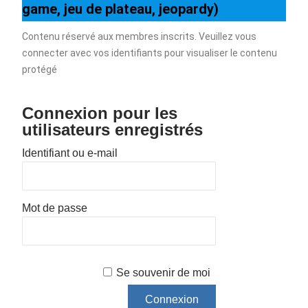
game, jeu de plateau, jeopardy)
Contenu réservé aux membres inscrits. Veuillez vous
connecter avec vos identifiants pour visualiser le contenu
protégé
Connexion pour les
utilisateurs enregistrés
Identifiant ou e-mail
Mot de passe
Se souvenir de moi