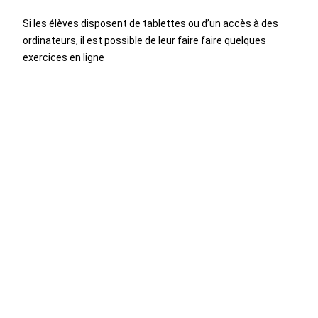
Si les élèves disposent de tablettes ou d’un accès à des
ordinateurs, il est possible de leur faire faire quelques
exercices en ligne