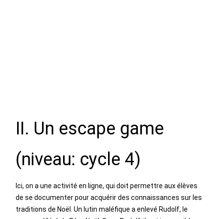
II. Un escape game
(niveau: cycle 4)
Ici, on a une activité en ligne, qui doit permettre aux élèves
de se documenter pour acquérir des connaissances sur les
traditions de Noël. Un lutin maléfique a enlevé Rudolf, le