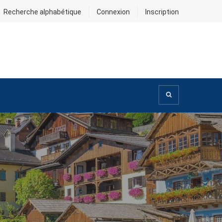
Recherche alphabétique
Connexion
Inscription