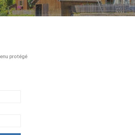
tenu protégé