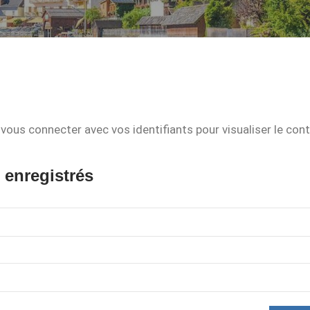
vous connecter avec vos identifiants pour visualiser le con
 enregistrés