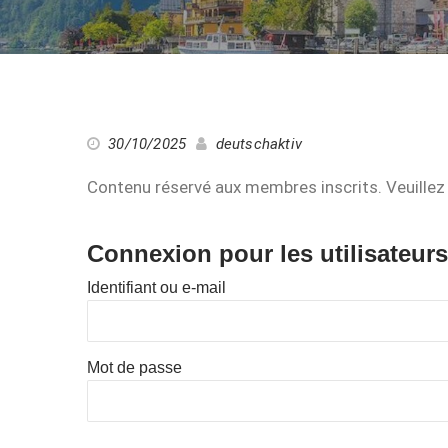
30/10/2025
deutschaktiv
Contenu réservé aux membres inscrits. Veuillez 
Connexion pour les utilisateurs
Identifiant ou e-mail
Mot de passe