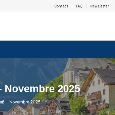
Contact
FAQ
Newsletter
– Novembre 2025
paß – Novembre 2025