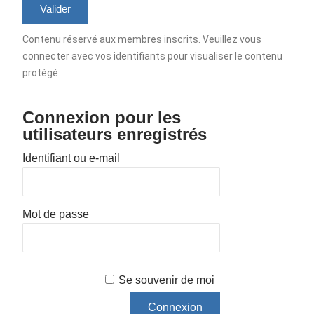
Contenu réservé aux membres inscrits. Veuillez vous
connecter avec vos identifiants pour visualiser le contenu
protégé
Connexion pour les
utilisateurs enregistrés
Identifiant ou e-mail
Mot de passe
Se souvenir de moi