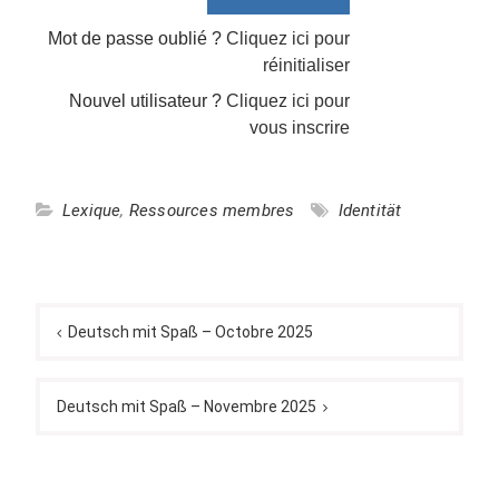
Mot de passe oublié ?
Cliquez ici pour
réinitialiser
Nouvel utilisateur ?
Cliquez ici pour
vous inscrire
Lexique
,
Ressources membres
Identität
Navigation
de
Deutsch mit Spaß – Octobre 2025
l’article
Deutsch mit Spaß – Novembre 2025