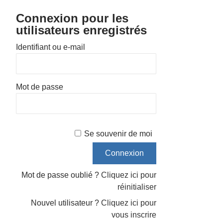
Connexion pour les
utilisateurs enregistrés
Identifiant ou e-mail
Mot de passe
Se souvenir de moi
Mot de passe oublié ?
Cliquez ici pour
réinitialiser
Nouvel utilisateur ?
Cliquez ici pour
vous inscrire