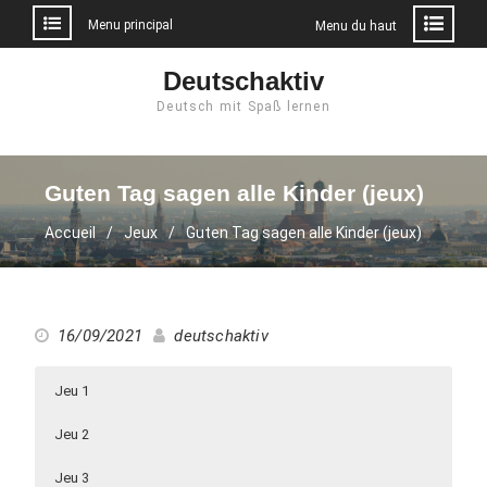
Menu principal
Menu du haut
Aller
Deutschaktiv
au
Deutsch mit Spaß lernen
contenu
Guten Tag sagen alle Kinder (jeux)
Accueil
Jeux
Guten Tag sagen alle Kinder (jeux)
16/09/2021
deutschaktiv
Jeu 1
Jeu 2
Jeu 3