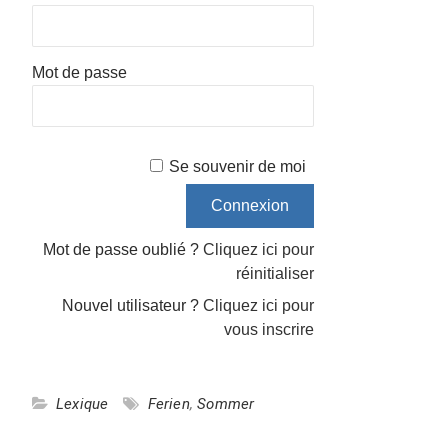
Mot de passe
Se souvenir de moi
Mot de passe oublié ?
Cliquez ici pour
réinitialiser
Nouvel utilisateur ?
Cliquez ici pour
vous inscrire
Lexique
Ferien
,
Sommer