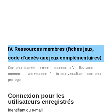
IV. Ressources membres (fiches jeux,
code d’accès aux jeux complémentaires)
Contenu réservé aux membres inscrits. Veuillez vous
connecter avec vos identifiants pour visualiser le contenu
protégé
Connexion pour les
utilisateurs enregistrés
Identifiant ou e-mail