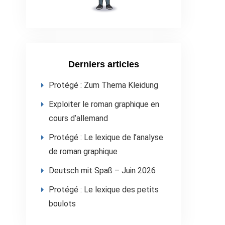
Derniers articles
Protégé : Zum Thema Kleidung
Exploiter le roman graphique en
cours d’allemand
Protégé : Le lexique de l’analyse
de roman graphique
Deutsch mit Spaß – Juin 2026
Protégé : Le lexique des petits
boulots