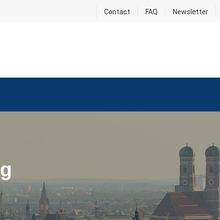
Contact
FAQ
Newsletter
g