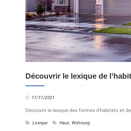
Découvrir le lexique de l’habi
17/11/2021
Découvrir le lexique des formes d’habitats et d
Lexique
Haus
,
Wohnung