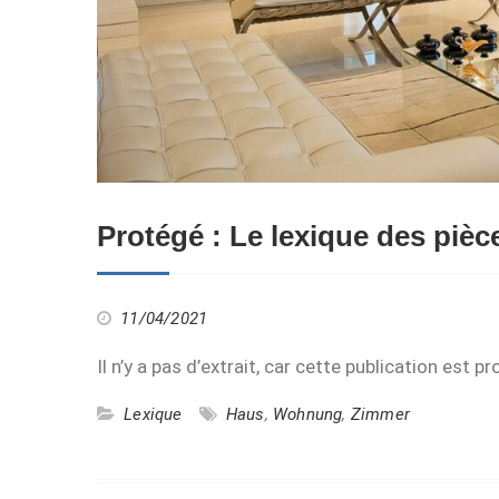
Protégé : Le lexique des pièc
11/04/2021
Il n’y a pas d’extrait, car cette publication est p
Lexique
Haus
,
Wohnung
,
Zimmer