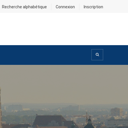
Recherche alphabétique
Connexion
Inscription