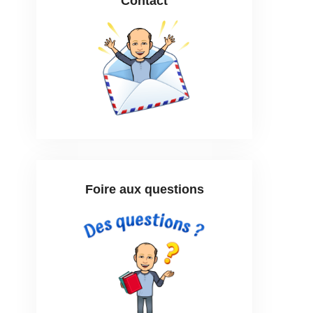
Contact
Foire aux questions