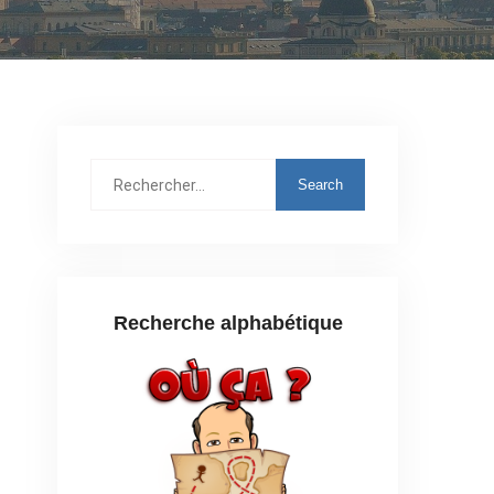
Rechercher
:
Recherche alphabétique