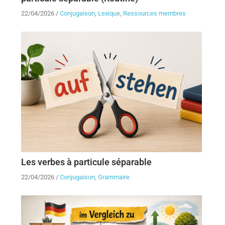
22/04/2026
/
Conjugaison
,
Lexique
,
Ressources membres
Les verbes à particule séparable
22/04/2026
/
Conjugaison
,
Grammaire