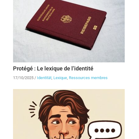
Protégé : Le lexique de l’identité
17/10/2025
/
Identität
,
Lexique
,
Ressources membres