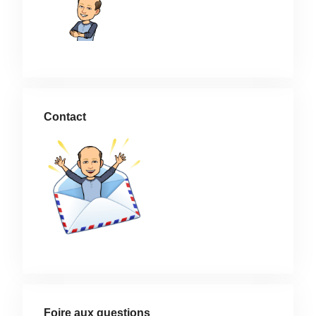
Contact
Foire aux questions