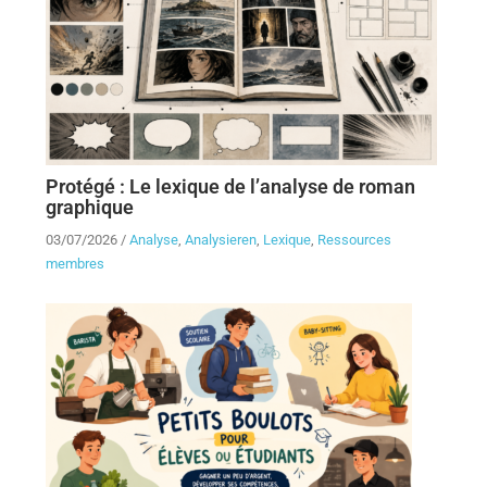
Protégé : Le lexique de l’analyse de roman
graphique
03/07/2026
/
Analyse
,
Analysieren
,
Lexique
,
Ressources
membres