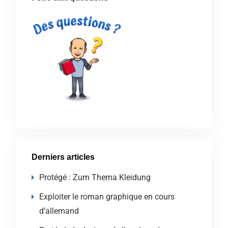
Derniers articles
Protégé : Zum Thema Kleidung
Exploiter le roman graphique en cours
d’allemand