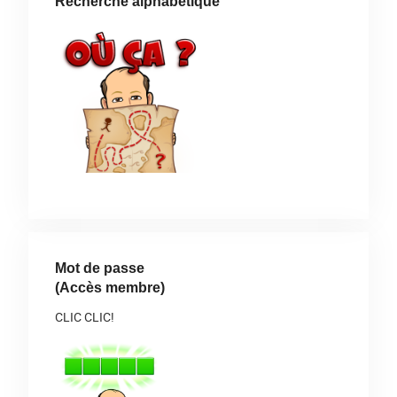
Recherche alphabétique
Mot de passe
(Accès membre)
CLIC CLIC!