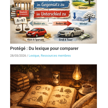
Protégé : Du lexique pour comparer
28/03/2026
/
Lexique
,
Ressources membres