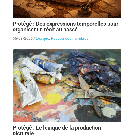
Protégé : Des expressions temporelles pour
organiser un récit au passé
05/03/2026
/
Lexique
,
Ressources membres
Protégé : Le lexique de la production
picturale