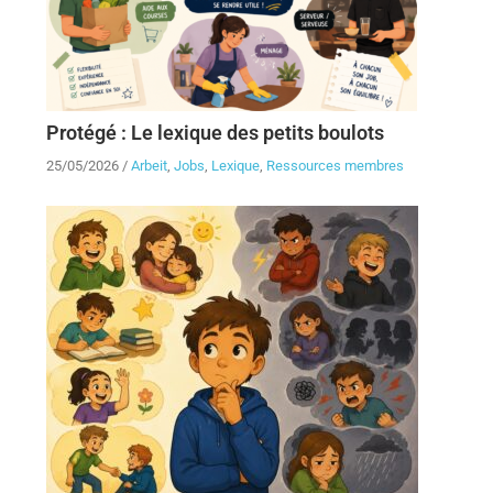
Protégé : Le lexique des petits boulots
25/05/2026
/
Arbeit
,
Jobs
,
Lexique
,
Ressources membres